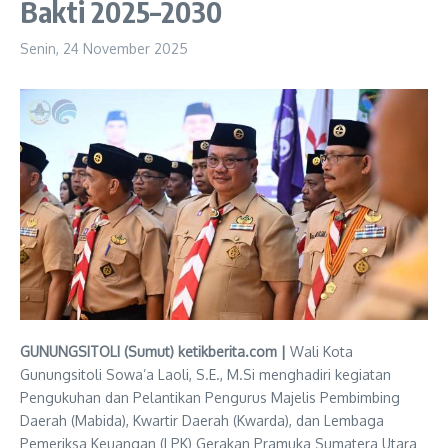
Bakti 2025–2030
Senin, 24 November 2025
GUNUNGSITOLI (Sumut) ketikberita.com |
Wali Kota
Gunungsitoli Sowa’a Laoli, S.E., M.Si menghadiri kegiatan
Pengukuhan dan Pelantikan Pengurus Majelis Pembimbing
Daerah (Mabida), Kwartir Daerah (Kwarda), dan Lembaga
Pemeriksa Keuangan (LPK) Gerakan Pramuka Sumatera Utara