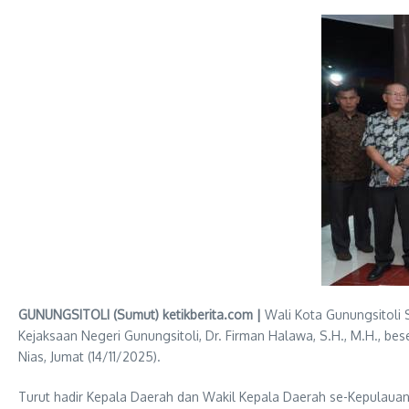
GUNUNGSITOLI (Sumut) ketikberita.com |
Wali Kota Gunungsitoli 
Kejaksaan Negeri Gunungsitoli, Dr. Firman Halawa, S.H., M.H., be
Nias, Jumat (14/11/2025).
Turut hadir Kepala Daerah dan Wakil Kepala Daerah se-Kepulauan 