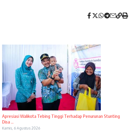
Apresiasi Walikota Tebing Tinggi Terhadap Penurunan Stunting
Disa ...
Kamis, 6 Agustus 2026