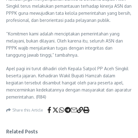
Singkil terus melakukan pemantauan terhadap kinerja ASN dan
PPPK guna mewujudkan tata kelola pemerintahan yang bersih,
profesional, dan berorientasi pada pelayanan publik.
“Komitmen kami adalah menciptakan pemerintahan yang
melayani, bukan dilayani. Oleh karena itu, seluruh ASN dan
PPPK wajib menjalankan tugas dengan integritas dan
tanggung jawab tinggi,” tambahnya.
Apel pagi ini turut dihadiri oleh Kepala Satpol PP Aceh Singkil
beserta jajaran. Kehadiran Wakil Bupati Hamzah dalam
kegiatan tersebut disambut hangat oleh para peserta apel,
mencerminkan kedekatannya dengan masyarakat dan aparatur
pemerintahan. (R84)
Share this Article
Related Posts