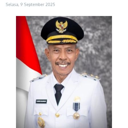
Selasa, 9 September 2025