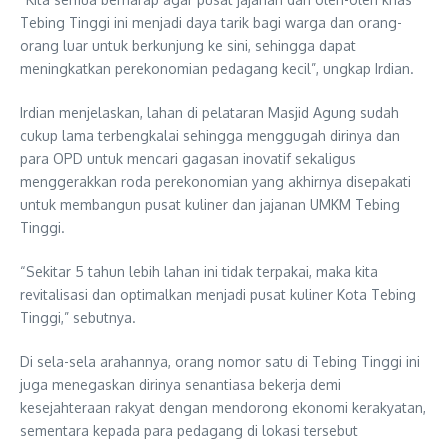
Tebing Tinggi ini menjadi daya tarik bagi warga dan orang-
orang luar untuk berkunjung ke sini, sehingga dapat
meningkatkan perekonomian pedagang kecil”, ungkap Irdian.
Irdian menjelaskan, lahan di pelataran Masjid Agung sudah
cukup lama terbengkalai sehingga menggugah dirinya dan
para OPD untuk mencari gagasan inovatif sekaligus
menggerakkan roda perekonomian yang akhirnya disepakati
untuk membangun pusat kuliner dan jajanan UMKM Tebing
Tinggi.
“Sekitar 5 tahun lebih lahan ini tidak terpakai, maka kita
revitalisasi dan optimalkan menjadi pusat kuliner Kota Tebing
Tinggi,” sebutnya.
Di sela-sela arahannya, orang nomor satu di Tebing Tinggi ini
juga menegaskan dirinya senantiasa bekerja demi
kesejahteraan rakyat dengan mendorong ekonomi kerakyatan,
sementara kepada para pedagang di lokasi tersebut