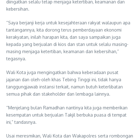
diingatkan selalu tetap menjaga ketertiban, keamanan dan
kebersihan.
“Saya berjanji kerja untuk kesejahteraan rakyat walaupun apa
tantangannya, kita dorong terus pemberdayaan ekonomi
kerakyatan, inilah harapan kita, dan saya sampaikan juga
kepada yang berjualan di kios dan stan untuk selalu masing-
masing menjaga ketertiban, keamanan dan kebersihan,”
tegasnya.
Wali Kota juga mengingatkan bahwa keberadaan pusat
jajanan dan oleh-oleh khas Tebing Tinggi ini, tidak hanya
tanggungjawab instansi terkait, namun butuh keterlibatan
semua pihak dan stakeholder dan lembaga lainnya.
“Menjelang bulan Ramadhan nantinya kita juga memberikan
kesempatan untuk berjualan Takjil berbuka puasa di tempat
ini,” tandasnya.
Usai meresmikan, Wali Kota dan Wakapolres serta rombongan