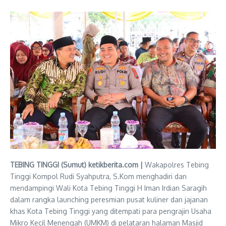
TEBING TINGGI (Sumut) ketikberita.com |
Wakapolres Tebing
Tinggi Kompol Rudi Syahputra, S.Kom menghadiri dan
mendampingi Wali Kota Tebing Tinggi H Iman Irdian Saragih
dalam rangka launching peresmian pusat kuliner dan jajanan
khas Kota Tebing Tinggi yang ditempati para pengrajin Usaha
Mikro Kecil Menengah (UMKM) di pelataran halaman Masjid