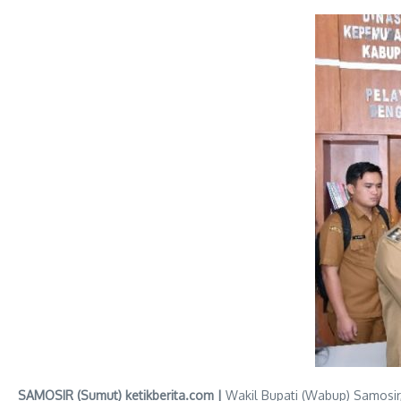
SAMOSIR (Sumut) ketikberita.com |
Wakil Bupati (Wabup) Samosir, 