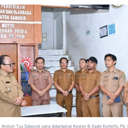
Ariston Tua Sidauruk yang didampingi Asisten III, Kadis Kominfo, Plt