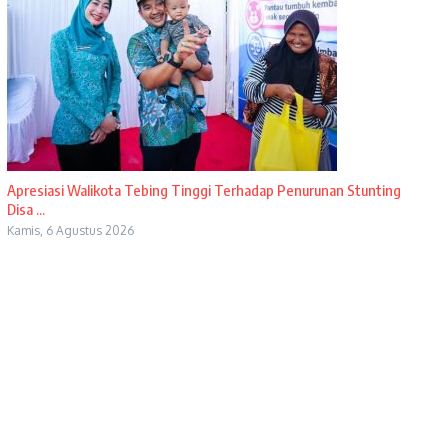
Apresiasi Walikota Tebing Tinggi Terhadap Penurunan Stunting
Disa ...
Kamis, 6 Agustus 2026