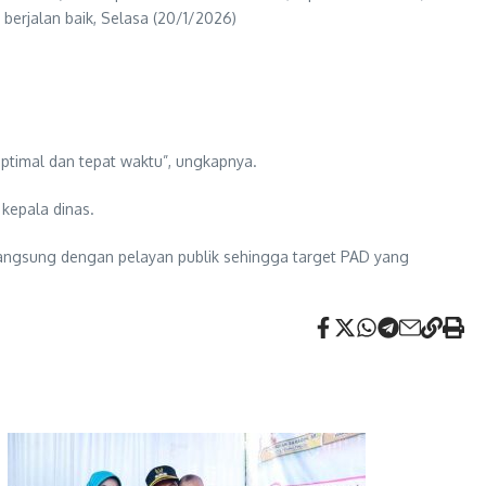
erjalan baik, Selasa (20/1/2026)
ptimal dan tepat waktu”, ungkapnya.
 kepala dinas.
angsung dengan pelayan publik sehingga target PAD yang