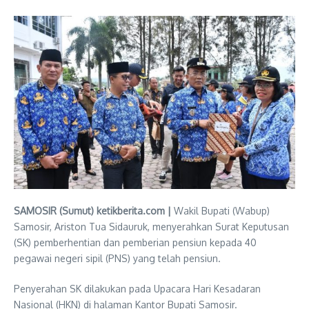
SAMOSIR (Sumut) ketikberita.com |
Wakil Bupati (Wabup)
Samosir, Ariston Tua Sidauruk, menyerahkan Surat Keputusan
(SK) pemberhentian dan pemberian pensiun kepada 40
pegawai negeri sipil (PNS) yang telah pensiun.
Penyerahan SK dilakukan pada Upacara Hari Kesadaran
Nasional (HKN) di halaman Kantor Bupati Samosir.