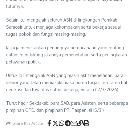
tuturnya.
Selain itu, mengajak seluruh ASN di lingkungan Pemkab
Samosir untuk menjaga kekompakan serta bekerja sesuai
tugas pokok dan fungsi masing-masing.
Ia juga menekankan pentingnya perencanaan yang matang
dalam mendukung jalannya pemerintahan serta peningkatan
pelayanan publik.
Untuk itu, mengajak ASN yang masih aktif meneladani para
senior yang telah memasuki masa purna tugas, terutama hal
dedikasi dan loyalitas dalam bekerja, Selasa (17/3/2026)
Turut hadir Sekdakab, para SAB, para Asisten, serta beberapa
pimpinan OPD, dan pimpinan PT. Taspen. (IHS/31)
Share this Article