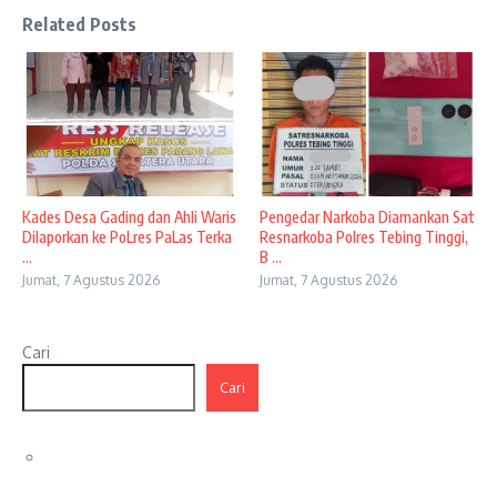
Related Posts
Kades Desa Gading dan Ahli Waris
Pengedar Narkoba Diamankan Sat
Dilaporkan ke PoLres PaLas Terka
Resnarkoba Polres Tebing Tinggi,
...
B ...
Jumat, 7 Agustus 2026
Jumat, 7 Agustus 2026
Cari
Cari