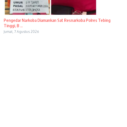
Pengedar Narkoba Diamankan Sat Resnarkoba Polres Tebing
Tinggi, B ...
Jumat, 7 Agustus 2026