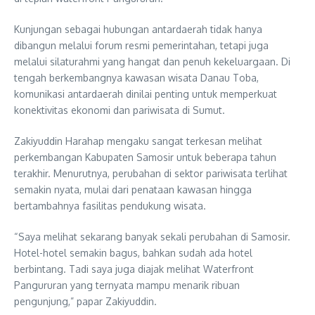
Kunjungan sebagai hubungan antardaerah tidak hanya
dibangun melalui forum resmi pemerintahan, tetapi juga
melalui silaturahmi yang hangat dan penuh kekeluargaan. Di
tengah berkembangnya kawasan wisata Danau Toba,
komunikasi antardaerah dinilai penting untuk memperkuat
konektivitas ekonomi dan pariwisata di Sumut.
Zakiyuddin Harahap mengaku sangat terkesan melihat
perkembangan Kabupaten Samosir untuk beberapa tahun
terakhir. Menurutnya, perubahan di sektor pariwisata terlihat
semakin nyata, mulai dari penataan kawasan hingga
bertambahnya fasilitas pendukung wisata.
“Saya melihat sekarang banyak sekali perubahan di Samosir.
Hotel-hotel semakin bagus, bahkan sudah ada hotel
berbintang. Tadi saya juga diajak melihat Waterfront
Pangururan yang ternyata mampu menarik ribuan
pengunjung,” papar Zakiyuddin.