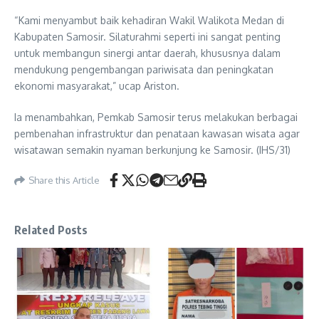
“Kami menyambut baik kehadiran Wakil Walikota Medan di
Kabupaten Samosir. Silaturahmi seperti ini sangat penting
untuk membangun sinergi antar daerah, khususnya dalam
mendukung pengembangan pariwisata dan peningkatan
ekonomi masyarakat,” ucap Ariston.
Ia menambahkan, Pemkab Samosir terus melakukan berbagai
pembenahan infrastruktur dan penataan kawasan wisata agar
wisatawan semakin nyaman berkunjung ke Samosir. (IHS/31)
Share this Article
Related Posts