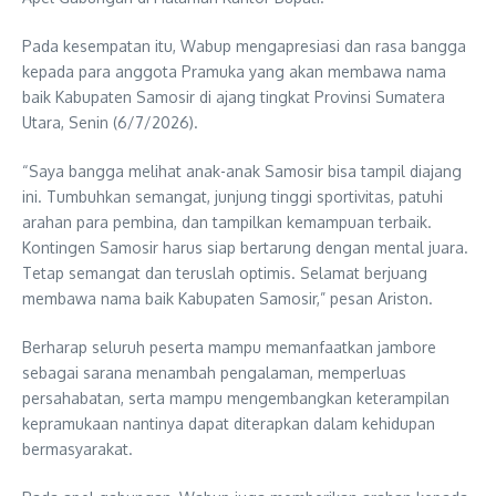
Pada kesempatan itu, Wabup mengapresiasi dan rasa bangga
kepada para anggota Pramuka yang akan membawa nama
baik Kabupaten Samosir di ajang tingkat Provinsi Sumatera
Utara, Senin (6/7/2026).
“Saya bangga melihat anak-anak Samosir bisa tampil diajang
ini. Tumbuhkan semangat, junjung tinggi sportivitas, patuhi
arahan para pembina, dan tampilkan kemampuan terbaik.
Kontingen Samosir harus siap bertarung dengan mental juara.
Tetap semangat dan teruslah optimis. Selamat berjuang
membawa nama baik Kabupaten Samosir,” pesan Ariston.
Berharap seluruh peserta mampu memanfaatkan jambore
sebagai sarana menambah pengalaman, memperluas
persahabatan, serta mampu mengembangkan keterampilan
kepramukaan nantinya dapat diterapkan dalam kehidupan
bermasyarakat.