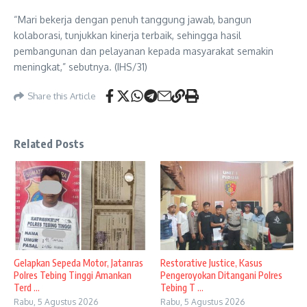
“Mari bekerja dengan penuh tanggung jawab, bangun
kolaborasi, tunjukkan kinerja terbaik, sehingga hasil
pembangunan dan pelayanan kepada masyarakat semakin
meningkat,” sebutnya. (IHS/31)
Share this Article
Related Posts
Gelapkan Sepeda Motor, Jatanras
Restorative Justice, Kasus
Polres Tebing Tinggi Amankan
Pengeroyokan Ditangani Polres
Terd ...
Tebing T ...
Rabu, 5 Agustus 2026
Rabu, 5 Agustus 2026