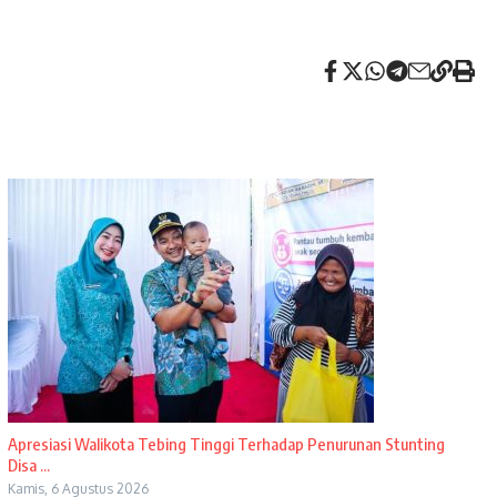
Apresiasi Walikota Tebing Tinggi Terhadap Penurunan Stunting
Disa ...
Kamis, 6 Agustus 2026