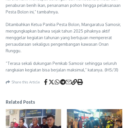
penaburan benih ikan, penanaman pohon hingga pelaksanaan
Pesta Bolon ini,” tambahnya.
Ditambahkan Ketua Panitia Pesta Bolon, Mangaratua Samosir,
mengungkapkan bahwa sejak tahun 2025 pihaknya aktif
menggelar kegiatan tahunan yang bertujuan mempererat
persaudaraan sekaligus pengembangan kawasan Onan
Runggu.
“Terasa sekali dukungan Pemkab Samosir sehingga seluruh
rangkaian kegiatan bisa berjalan maksimal,” katanya. (IHS/31)
Share this Article
Related Posts