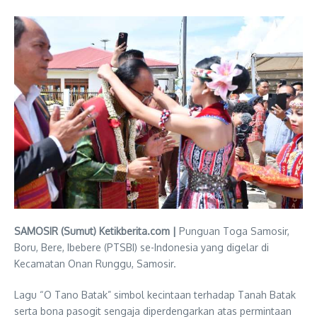
SAMOSIR (Sumut) Ketikberita.com |
Punguan Toga Samosir,
Boru, Bere, Ibebere (PTSBI) se-Indonesia yang digelar di
Kecamatan Onan Runggu, Samosir.
Lagu “O Tano Batak” simbol kecintaan terhadap Tanah Batak
serta bona pasogit sengaja diperdengarkan atas permintaan