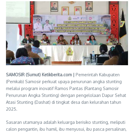
SAMOSIR (Sumut) Ketikberita.com |
Pemerintah Kabupaten
(Pemkab) Samosir perkuat upaya penurunan angka stunting
melalui program inovatif Ramos Pantas (Rantang Samosir
Penurunan Angka Stunting) dengan pengelolaan Dapur Sehat
Atasi Stunting (Dashat) di tingkat desa dan kelurahan tahun
2025.
Sasaran utamanya adalah keluarga berisiko stunting, meliputi
calon pengantin, ibu hamil, ibu menyusui, ibu pasca persalinan,