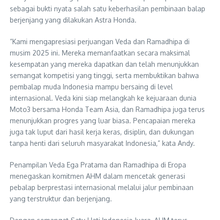
sebagai bukti nyata salah satu keberhasilan pembinaan balap
berjenjang yang dilakukan Astra Honda.
”Kami mengapresiasi perjuangan Veda dan Ramadhipa di
musim 2025 ini. Mereka memanfaatkan secara maksimal
kesempatan yang mereka dapatkan dan telah menunjukkan
semangat kompetisi yang tinggi, serta membuktikan bahwa
pembalap muda Indonesia mampu bersaing di level
internasional. Veda kini siap melangkah ke kejuaraan dunia
Moto3 bersama Honda Team Asia, dan Ramadhipa juga terus
menunjukkan progres yang luar biasa. Pencapaian mereka
juga tak luput dari hasil kerja keras, disiplin, dan dukungan
tanpa henti dari seluruh masyarakat Indonesia,” kata Andy.
Penampilan Veda Ega Pratama dan Ramadhipa di Eropa
menegaskan komitmen AHM dalam mencetak generasi
pebalap berprestasi internasional melalui jalur pembinaan
yang terstruktur dan berjenjang.