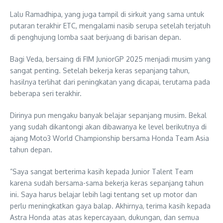
Lalu Ramadhipa, yang juga tampil di sirkuit yang sama untuk
putaran terakhir ETC, mengalami nasib serupa setelah terjatuh
di penghujung lomba saat berjuang di barisan depan.
Bagi Veda, bersaing di FIM JuniorGP 2025 menjadi musim yang
sangat penting. Setelah bekerja keras sepanjang tahun,
hasilnya terlihat dari peningkatan yang dicapai, terutama pada
beberapa seri terakhir.
Dirinya pun mengaku banyak belajar sepanjang musim. Bekal
yang sudah dikantongi akan dibawanya ke level berikutnya di
ajang Moto3 World Championship bersama Honda Team Asia
tahun depan.
”Saya sangat berterima kasih kepada Junior Talent Team
karena sudah bersama-sama bekerja keras sepanjang tahun
ini. Saya harus belajar lebih lagi tentang set up motor dan
perlu meningkatkan gaya balap. Akhirnya, terima kasih kepada
Astra Honda atas atas kepercayaan, dukungan, dan semua