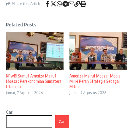
Share this Article
Related Posts
KPwBI Sumut Ameriza Ma’ruf
Ameriza Ma’ruf Moesa : Media
Moesa : Perekonomian Sumatera
Miliki Peran Strategis Sebagai
Utara pa ...
Mitra ...
Jumat, 7 Agustus 2026
Jumat, 7 Agustus 2026
Cari
Cari