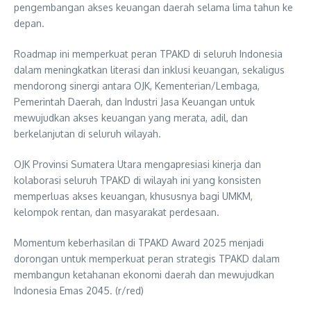
pengembangan akses keuangan daerah selama lima tahun ke
depan.
Roadmap ini memperkuat peran TPAKD di seluruh Indonesia
dalam meningkatkan literasi dan inklusi keuangan, sekaligus
mendorong sinergi antara OJK, Kementerian/Lembaga,
Pemerintah Daerah, dan Industri Jasa Keuangan untuk
mewujudkan akses keuangan yang merata, adil, dan
berkelanjutan di seluruh wilayah.
OJK Provinsi Sumatera Utara mengapresiasi kinerja dan
kolaborasi seluruh TPAKD di wilayah ini yang konsisten
memperluas akses keuangan, khususnya bagi UMKM,
kelompok rentan, dan masyarakat perdesaan.
Momentum keberhasilan di TPAKD Award 2025 menjadi
dorongan untuk memperkuat peran strategis TPAKD dalam
membangun ketahanan ekonomi daerah dan mewujudkan
Indonesia Emas 2045. (r/red)