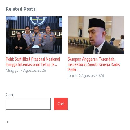
Related Posts
Polri: Sertifikat Prestasi Nasional
Serapan Anggaran Terendah,
Hingga Internasional Tetap Ik ...
Inspektorat Soroti Kinerja Kadis
Perki ...
Minggu, 9 Agustus 2026
Jumat, 7 Agustus 2026
Cari
Cari