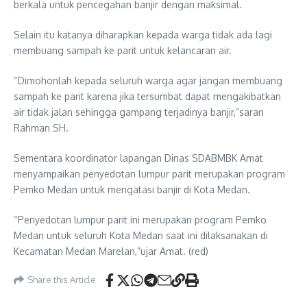
berkala untuk pencegahan banjir dengan maksimal.
Selain itu katanya diharapkan kepada warga tidak ada lagi
membuang sampah ke parit untuk kelancaran air.
“Dimohonlah kepada seluruh warga agar jangan membuang
sampah ke parit karena jika tersumbat dapat mengakibatkan
air tidak jalan sehingga gampang terjadinya banjir,”saran
Rahman SH.
Sementara koordinator lapangan Dinas SDABMBK Amat
menyampaikan penyedotan lumpur parit merupakan program
Pemko Medan untuk mengatasi banjir di Kota Medan.
“Penyedotan lumpur parit ini merupakan program Pemko
Medan untuk seluruh Kota Medan saat ini dilaksanakan di
Kecamatan Medan Marelan,”ujar Amat. (red)
Share this Article