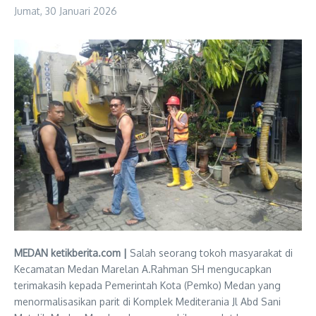
Jumat, 30 Januari 2026
MEDAN ketikberita.com |
Salah seorang tokoh masyarakat di
Kecamatan Medan Marelan A.Rahman SH mengucapkan
terimakasih kepada Pemerintah Kota (Pemko) Medan yang
menormalisasikan parit di Komplek Mediterania Jl Abd Sani