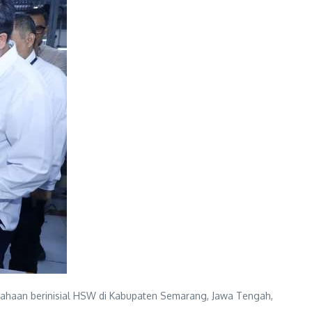
usahaan berinisial HSW di Kabupaten Semarang, Jawa Tengah,