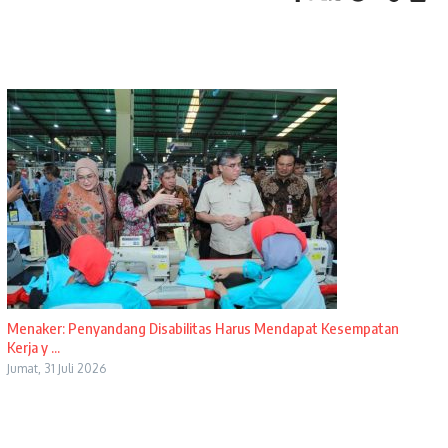
Menaker: Penyandang Disabilitas Harus Mendapat Kesempatan
Kerja y ...
Jumat, 31 Juli 2026