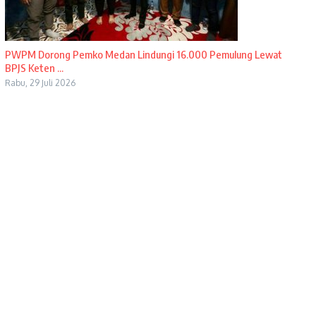
PWPM Dorong Pemko Medan Lindungi 16.000 Pemulung Lewat
BPJS Keten ...
Rabu, 29 Juli 2026