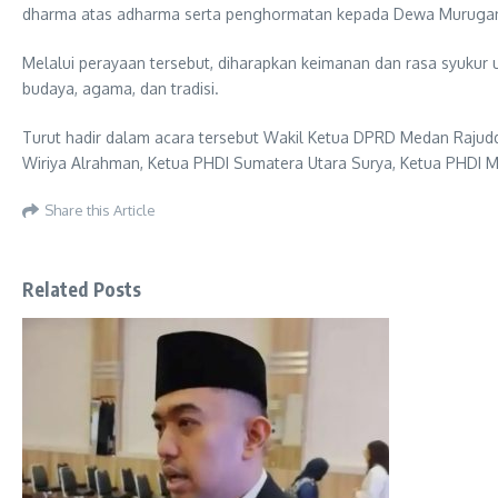
dharma atas adharma serta penghormatan kepada Dewa Muruga
Melalui perayaan tersebut, diharapkan keimanan dan rasa syuk
budaya, agama, dan tradisi.
Turut hadir dalam acara tersebut Wakil Ketua DPRD Medan Rajudd
Wiriya Alrahman, Ketua PHDI Sumatera Utara Surya, Ketua PHDI M
Share this Article
Related Posts