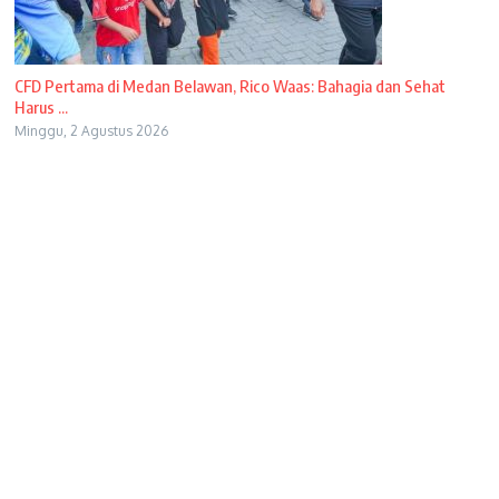
CFD Pertama di Medan Belawan, Rico Waas: Bahagia dan Sehat
Harus ...
Minggu, 2 Agustus 2026