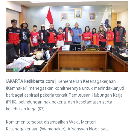
JAKARTA ketikberita.com |
Kementerian Ketenagakerjaan
(Kemnaker) menegaskan komitmennya untuk menindaklanjuti
berbagai aspirasi pekerja terkait Pemutusan Hubungan Kerja
(PHK), pelindungan hak pekerja, dan keselamatan serta
kesehatan kerja (K3).
Komitmen tersebut disampaikan Wakil Menteri
Ketenagakerjaan (Wamenaker), Afriansyah Noor, saat