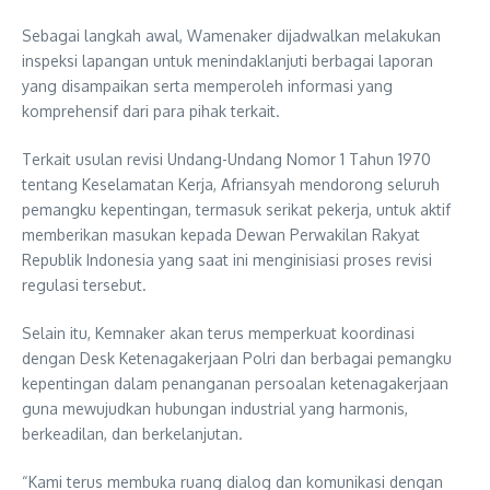
Sebagai langkah awal, Wamenaker dijadwalkan melakukan
inspeksi lapangan untuk menindaklanjuti berbagai laporan
yang disampaikan serta memperoleh informasi yang
komprehensif dari para pihak terkait.
Terkait usulan revisi Undang-Undang Nomor 1 Tahun 1970
tentang Keselamatan Kerja, Afriansyah mendorong seluruh
pemangku kepentingan, termasuk serikat pekerja, untuk aktif
memberikan masukan kepada Dewan Perwakilan Rakyat
Republik Indonesia yang saat ini menginisiasi proses revisi
regulasi tersebut.
Selain itu, Kemnaker akan terus memperkuat koordinasi
dengan Desk Ketenagakerjaan Polri dan berbagai pemangku
kepentingan dalam penanganan persoalan ketenagakerjaan
guna mewujudkan hubungan industrial yang harmonis,
berkeadilan, dan berkelanjutan.
“Kami terus membuka ruang dialog dan komunikasi dengan