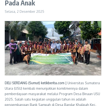
Pada Anak
Selasa, 2 Desember 2025
DELI SERDANG (Sumut) ketikberita.com |
Universitas Sumatera
Utara (USU) kembali menunjukkan komitmennya dalam
pemberdayaan masyarakat melalui Program Desa Binaan USU
2025. Salah satu kegiatan unggulan tahun ini adalah
pengembangan Bank Sampah di Desa Bandar Khalipah Kec.