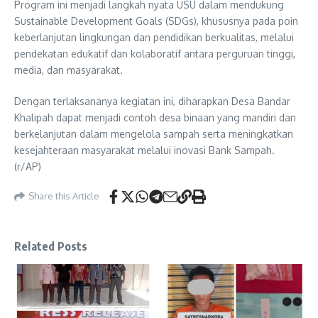
Program ini menjadi langkah nyata USU dalam mendukung
Sustainable Development Goals (SDGs), khususnya pada poin
keberlanjutan lingkungan dan pendidikan berkualitas, melalui
pendekatan edukatif dan kolaboratif antara perguruan tinggi,
media, dan masyarakat.
Dengan terlaksananya kegiatan ini, diharapkan Desa Bandar
Khalipah dapat menjadi contoh desa binaan yang mandiri dan
berkelanjutan dalam mengelola sampah serta meningkatkan
kesejahteraan masyarakat melalui inovasi Bank Sampah.
(r/AP)
Share this Article
Related Posts