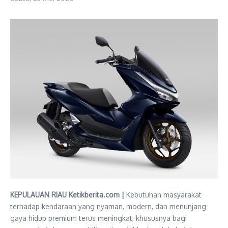
KEPULAUAN RIAU Ketikberita.com |
Kebutuhan masyarakat
terhadap kendaraan yang nyaman, modern, dan menunjang
gaya hidup premium terus meningkat, khususnya bagi