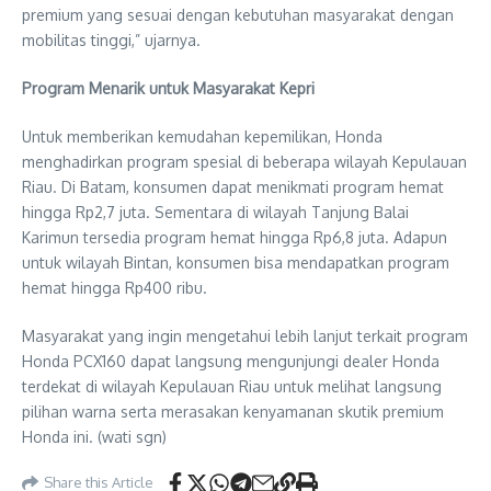
premium yang sesuai dengan kebutuhan masyarakat dengan
mobilitas tinggi,” ujarnya.
Program Menarik untuk Masyarakat Kepri
Untuk memberikan kemudahan kepemilikan, Honda
menghadirkan program spesial di beberapa wilayah Kepulauan
Riau. Di Batam, konsumen dapat menikmati program hemat
hingga Rp2,7 juta. Sementara di wilayah Tanjung Balai
Karimun tersedia program hemat hingga Rp6,8 juta. Adapun
untuk wilayah Bintan, konsumen bisa mendapatkan program
hemat hingga Rp400 ribu.
Masyarakat yang ingin mengetahui lebih lanjut terkait program
Honda PCX160 dapat langsung mengunjungi dealer Honda
terdekat di wilayah Kepulauan Riau untuk melihat langsung
pilihan warna serta merasakan kenyamanan skutik premium
Honda ini. (wati sgn)
Share this Article