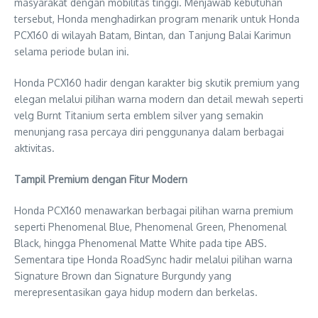
masyarakat dengan mobilitas tinggi. Menjawab kebutuhan
tersebut, Honda menghadirkan program menarik untuk Honda
PCX160 di wilayah Batam, Bintan, dan Tanjung Balai Karimun
selama periode bulan ini.
Honda PCX160 hadir dengan karakter big skutik premium yang
elegan melalui pilihan warna modern dan detail mewah seperti
velg Burnt Titanium serta emblem silver yang semakin
menunjang rasa percaya diri penggunanya dalam berbagai
aktivitas.
Tampil Premium dengan Fitur Modern
Honda PCX160 menawarkan berbagai pilihan warna premium
seperti Phenomenal Blue, Phenomenal Green, Phenomenal
Black, hingga Phenomenal Matte White pada tipe ABS.
Sementara tipe Honda RoadSync hadir melalui pilihan warna
Signature Brown dan Signature Burgundy yang
merepresentasikan gaya hidup modern dan berkelas.