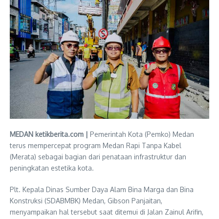
MEDAN ketikberita.com |
Pemerintah Kota (Pemko) Medan
terus mempercepat program Medan Rapi Tanpa Kabel
(Merata) sebagai bagian dari penataan infrastruktur dan
peningkatan estetika kota.
Plt. Kepala Dinas Sumber Daya Alam Bina Marga dan Bina
Konstruksi (SDABMBK) Medan, Gibson Panjaitan,
menyampaikan hal tersebut saat ditemui di Jalan Zainul Arifin,