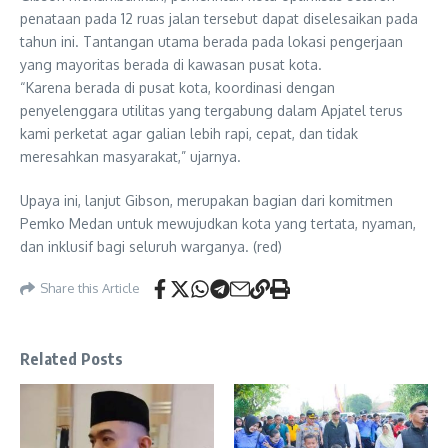
penataan pada 12 ruas jalan tersebut dapat diselesaikan pada
tahun ini. Tantangan utama berada pada lokasi pengerjaan
yang mayoritas berada di kawasan pusat kota.
“Karena berada di pusat kota, koordinasi dengan
penyelenggara utilitas yang tergabung dalam Apjatel terus
kami perketat agar galian lebih rapi, cepat, dan tidak
meresahkan masyarakat,” ujarnya.
Upaya ini, lanjut Gibson, merupakan bagian dari komitmen
Pemko Medan untuk mewujudkan kota yang tertata, nyaman,
dan inklusif bagi seluruh warganya. (red)
Share this Article
Related Posts