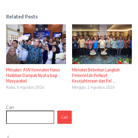
Related Posts
Menaker: ASN Kemnaker Harus
Menaker Beberkan Langkah
Hadirkan Dampak Nyata bagi
Pemerintah Perkuat
Masyarakat
Kesejahteraan dan Pel ...
Rabu, 5 Agustus 2026
Minggu, 2 Agustus 2026
Cari
Cari