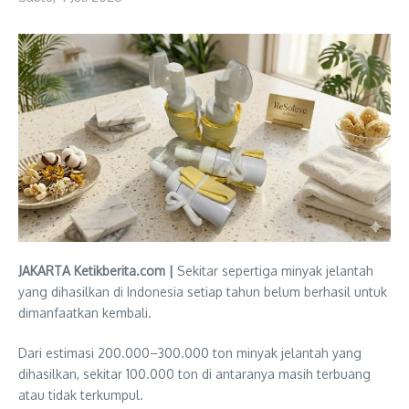
JAKARTA Ketikberita.com |
Sekitar sepertiga minyak jelantah
yang dihasilkan di Indonesia setiap tahun belum berhasil untuk
dimanfaatkan kembali.
Dari estimasi 200.000–300.000 ton minyak jelantah yang
dihasilkan, sekitar 100.000 ton di antaranya masih terbuang
atau tidak terkumpul.