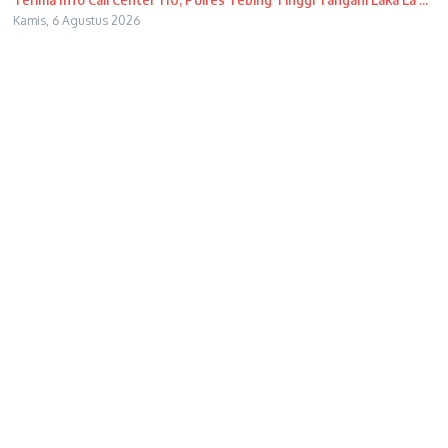
Kamis, 6 Agustus 2026