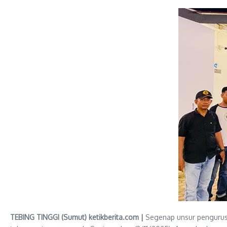
TEBING TINGGI (Sumut) ketikberita.com |
Segenap unsur pengurus