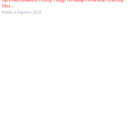
Disa ...
Kamis, 6 Agustus 2026