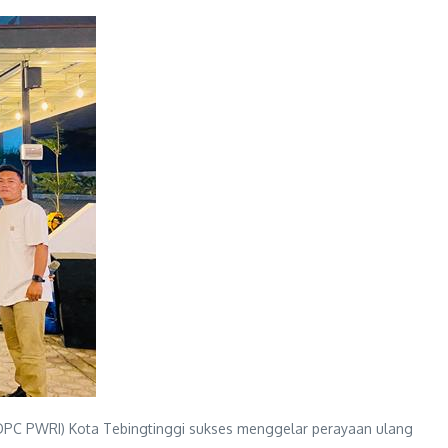
PC PWRI) Kota Tebingtinggi sukses menggelar perayaan ulang