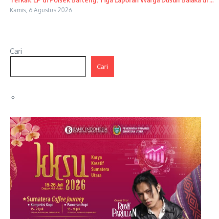
Kamis, 6 Agustus 2026
Cari
Cari