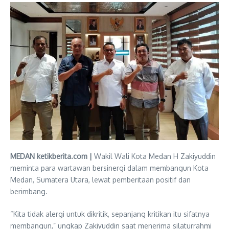
MEDAN ketikberita.com |
Wakil Wali Kota Medan H Zakiyuddin
meminta para wartawan bersinergi dalam membangun Kota
Medan, Sumatera Utara, lewat pemberitaan positif dan
berimbang.
“Kita tidak alergi untuk dikritik, sepanjang kritikan itu sifatnya
membangun,” ungkap Zakiyuddin saat menerima silaturrahmi