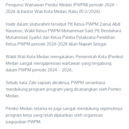
Pengurus Wartawan Pemko Medan (PWPM) periode 2024 –
2026 di Kantor Wali Kota Medan, Rabu (11/2/2026).
Hadir dalam silaturahim tersebut Plt Ketua PWPM Zainul Abdi
Nasution, Wakil Ketua PWPM Muhammad Said, Plt Bendahara
Muhammad Syaiful dan Ketua Panitia Pelaksana Pemilihan
Ketua PWPM periode 2026-2028 Alian Napiah Siregar.
Wakil Wali Kota Medan mengatakan, Pemerintah Kota (Pemko)
Medan sangat mengapresiasi wartawan yang tergabung
dalam PWPM periode 2024 – 2026.
Sebab, kata Zaki sapaan akrabnya, PWPM senantiasa
mendukung program-program yang dicanangkan oleh Pemko
Medan.
Pemko Medan selama ini juga sangat mendukung sepenuhnya
program kerja yang telah dijalankan oleh organisasi
paguyuban PWPM.