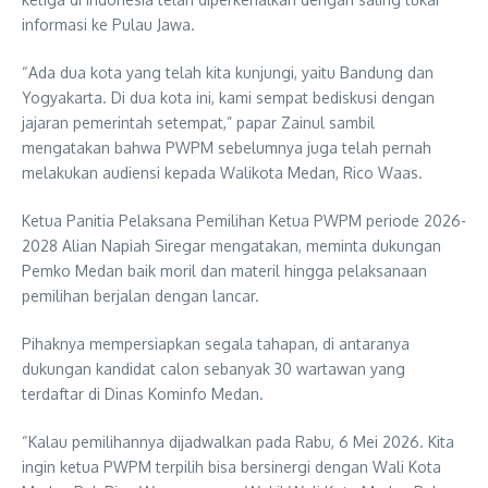
informasi ke Pulau Jawa.
“Ada dua kota yang telah kita kunjungi, yaitu Bandung dan
Yogyakarta. Di dua kota ini, kami sempat bediskusi dengan
jajaran pemerintah setempat,” papar Zainul sambil
mengatakan bahwa PWPM sebelumnya juga telah pernah
melakukan audiensi kepada Walikota Medan, Rico Waas.
Ketua Panitia Pelaksana Pemilihan Ketua PWPM periode 2026-
2028 Alian Napiah Siregar mengatakan, meminta dukungan
Pemko Medan baik moril dan materil hingga pelaksanaan
pemilihan berjalan dengan lancar.
Pihaknya mempersiapkan segala tahapan, di antaranya
dukungan kandidat calon sebanyak 30 wartawan yang
terdaftar di Dinas Kominfo Medan.
“Kalau pemilihannya dijadwalkan pada Rabu, 6 Mei 2026. Kita
ingin ketua PWPM terpilih bisa bersinergi dengan Wali Kota