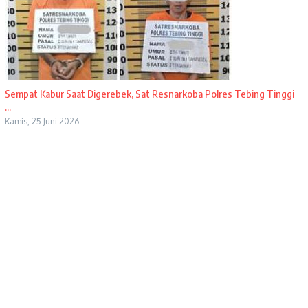
Sempat Kabur Saat Digerebek, Sat Resnarkoba Polres Tebing Tinggi
...
Kamis, 25 Juni 2026