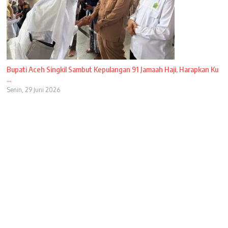
Bupati Aceh Singkil Sambut Kepulangan 91 Jamaah Haji, Harapkan Ku
...
Senin, 29 Juni 2026