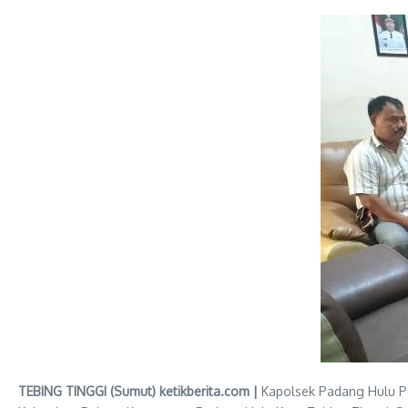
TEBING TINGGI (Sumut) ketikberita.com |
Kapolsek Padang Hulu Po