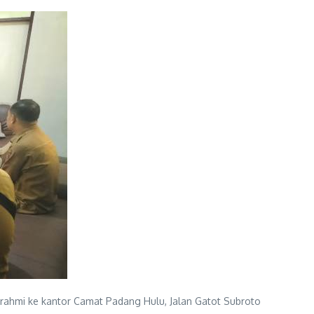
urahmi ke kantor Camat Padang Hulu, Jalan Gatot Subroto