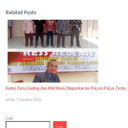
Related Posts
Kades Desa Gading dan Ahli Waris Dilaporkan ke PoLres PaLas Terka
...
Jumat, 7 Agustus 2026
Cari
Cari