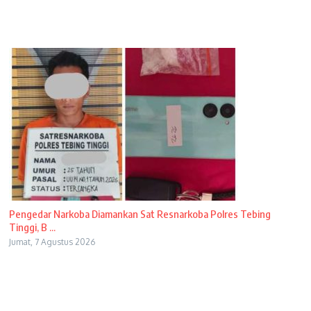
Pengedar Narkoba Diamankan Sat Resnarkoba Polres Tebing
Tinggi, B ...
Jumat, 7 Agustus 2026