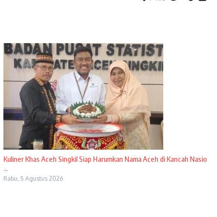
Kuliner Khas Aceh Singkil Siap Harumkan Nama Aceh di Kancah Nasio
...
Rabu, 5 Agustus 2026