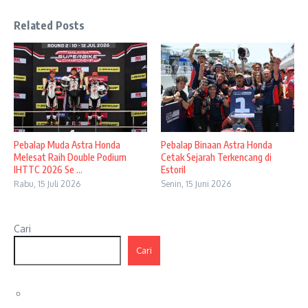
Related Posts
Pebalap Muda Astra Honda
Pebalap Binaan Astra Honda
Melesat Raih Double Podium
Cetak Sejarah Terkencang di
IHTTC 2026 Se ...
Estoril
Rabu, 15 Juli 2026
Senin, 15 Juni 2026
Cari
Cari