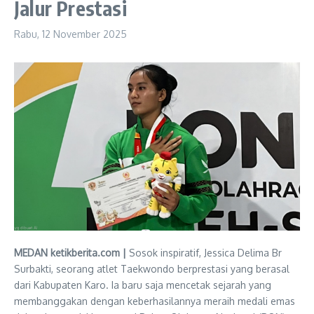
Jalur Prestasi
Rabu, 12 November 2025
MEDAN ketikberita.com |
Sosok inspiratif, Jessica Delima Br
Surbakti, seorang atlet Taekwondo berprestasi yang berasal
dari Kabupaten Karo. Ia baru saja mencetak sejarah yang
membanggakan dengan keberhasilannya meraih medali emas