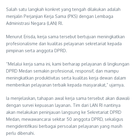
Salah satu langkah konkret yang tengah dilakukan adalah
menjalin Perjanjian Kerja Sama (PKS) dengan Lembaga
Administrasi Negara (LAN) RI.
Menurut Erisda, kerja sama tersebut bertujuan meningkatkan
profesionalisme dan kualitas pelayanan sekretariat kepada
pimpinan serta anggota DPRD.
“Melalui kerja sama ini, kami berharap pelayanan di lingkungan
DPRD Medan semakin profesional, responsif, dan mampu
meningkatkan produktivitas serta kualitas kerja dewan dalam
memberikan pelayanan terbaik kepada masyarakat,” ujarnya.
Ia menjelaskan, tahapan awal kerja sama tersebut akan diawali
dengan survei kepuasan layanan. Tim dari LAN RI nantinya
akan melakukan peninjauan langsung ke Sekretariat DPRD
Medan, mewawancarai sekitar 50 anggota DPRD, sekaligus
mengidentifikasi berbagai persoalan pelayanan yang masih
perlu dibenahi.