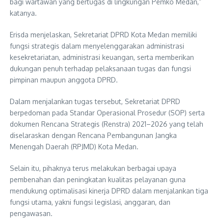
bagi wartawan yang bertugas di lingkungan Pemko Medan,”
katanya.
Erisda menjelaskan, Sekretariat DPRD Kota Medan memiliki
fungsi strategis dalam menyelenggarakan administrasi
kesekretariatan, administrasi keuangan, serta memberikan
dukungan penuh terhadap pelaksanaan tugas dan fungsi
pimpinan maupun anggota DPRD.
Dalam menjalankan tugas tersebut, Sekretariat DPRD
berpedoman pada Standar Operasional Prosedur (SOP) serta
dokumen Rencana Strategis (Renstra) 2021–2026 yang telah
diselaraskan dengan Rencana Pembangunan Jangka
Menengah Daerah (RPJMD) Kota Medan.
Selain itu, pihaknya terus melakukan berbagai upaya
pembenahan dan peningkatan kualitas pelayanan guna
mendukung optimalisasi kinerja DPRD dalam menjalankan tiga
fungsi utama, yakni fungsi legislasi, anggaran, dan
pengawasan.