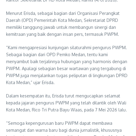
Menurut Erisda, sebagai bagian dari Organisasi Perangkat
Daerah (OPD) Pemerintah Kota Medan, Sekretariat DPRD
memiliki tanggung jawab untuk membangun sinergi dan
kemitraan yang baik dengan insan pers, termasuk PWPM.
“Kami mengapresiasi kunjungan silaturahmi pengurus PWPM.
Sebagai bagian dari OPD Pemko Medan, tentu kami
menyambut baik terjalinnya hubungan yang harmonis dengan
PWPM. Apalagi sebagian besar wartawan yang tergabung di
PWPM juga menjalankan tugas peliputan di lingkungan DPRD
Kota Medan,” ujar Erisda.
Dalam kesempatan itu, Erisda turut mengucapkan selamat
kepada jajaran pengurus PWPM yang telah dilantik oleh Wali
Kota Medan, Rico Tri Putra Bayu Waas, pada 7 Mei 2026 lalu.
“Semoga kepengurusan baru PWPM dapat membawa
semangat dan warna baru bagi dunia jurnalistik, khususnya