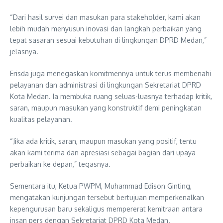
“Dari hasil survei dan masukan para stakeholder, kami akan
lebih mudah menyusun inovasi dan langkah perbaikan yang
tepat sasaran sesuai kebutuhan di lingkungan DPRD Medan,”
jelasnya.
Erisda juga menegaskan komitmennya untuk terus membenahi
pelayanan dan administrasi di lingkungan Sekretariat DPRD
Kota Medan. Ia membuka ruang seluas-luasnya terhadap kritik,
saran, maupun masukan yang konstruktif demi peningkatan
kualitas pelayanan.
“Jika ada kritik, saran, maupun masukan yang positif, tentu
akan kami terima dan apresiasi sebagai bagian dari upaya
perbaikan ke depan,” tegasnya.
Sementara itu, Ketua PWPM, Muhammad Edison Ginting,
mengatakan kunjungan tersebut bertujuan memperkenalkan
kepengurusan baru sekaligus mempererat kemitraan antara
insan pers dengan Sekretariat DPRD Kota Medan.