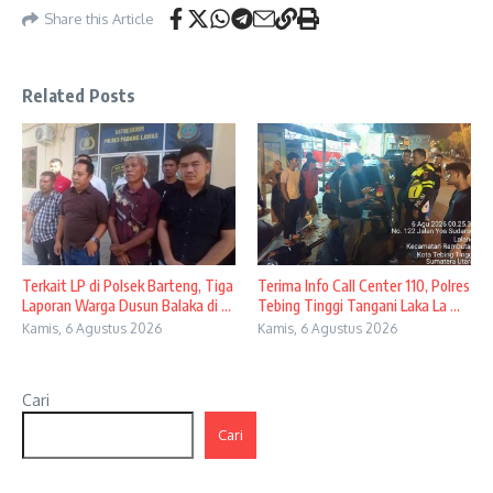
Share this Article
Related Posts
Terkait LP di Polsek Barteng, Tiga
Terima Info Call Center 110, Polres
Laporan Warga Dusun Balaka di ...
Tebing Tinggi Tangani Laka La ...
Kamis, 6 Agustus 2026
Kamis, 6 Agustus 2026
Cari
Cari