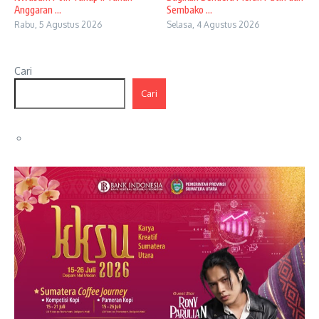
Anggaran ...
Sembako ...
Rabu, 5 Agustus 2026
Selasa, 4 Agustus 2026
Cari
Cari