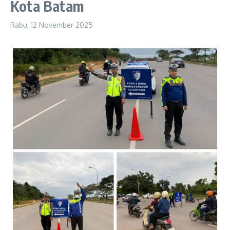
Kota Batam
Rabu, 12 November 2025