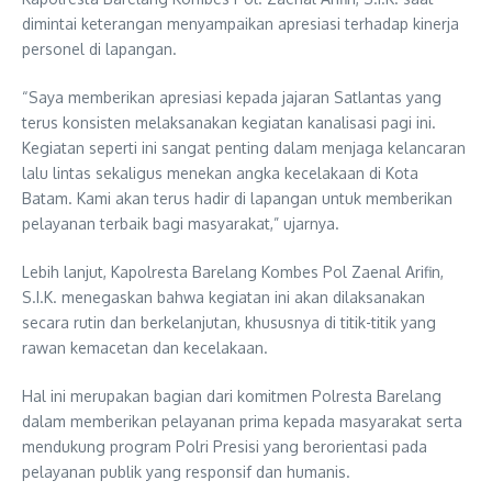
dimintai keterangan menyampaikan apresiasi terhadap kinerja
personel di lapangan.
“Saya memberikan apresiasi kepada jajaran Satlantas yang
terus konsisten melaksanakan kegiatan kanalisasi pagi ini.
Kegiatan seperti ini sangat penting dalam menjaga kelancaran
lalu lintas sekaligus menekan angka kecelakaan di Kota
Batam. Kami akan terus hadir di lapangan untuk memberikan
pelayanan terbaik bagi masyarakat,” ujarnya.
Lebih lanjut, Kapolresta Barelang Kombes Pol Zaenal Arifin,
S.I.K. menegaskan bahwa kegiatan ini akan dilaksanakan
secara rutin dan berkelanjutan, khususnya di titik-titik yang
rawan kemacetan dan kecelakaan.
Hal ini merupakan bagian dari komitmen Polresta Barelang
dalam memberikan pelayanan prima kepada masyarakat serta
mendukung program Polri Presisi yang berorientasi pada
pelayanan publik yang responsif dan humanis.