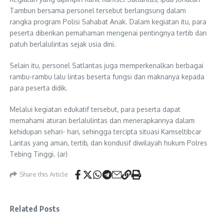
Tambun bersama personel tersebut berlangsung dalam
rangka program Polisi Sahabat Anak. Dalam kegiatan itu, para
peserta diberikan pemahaman mengenai pentingnya tertib dan
patuh berlalulintas sejak usia dini.
Selain itu, personel Satlantas juga memperkenalkan berbagai
rambu-rambu lalu lintas beserta fungsi dan maknanya kepada
para peserta didik.
Melalui kegiatan edukatif tersebut, para peserta dapat
memahami aturan berlalulintas dan menerapkannya dalam
kehidupan sehari- hari, sehingga tercipta situasi Kamseltibcar
Lantas yang aman, tertib, dan kondusif diwilayah hukum Polres
Tebing Tinggi. (ar)
Share this Article
Related Posts