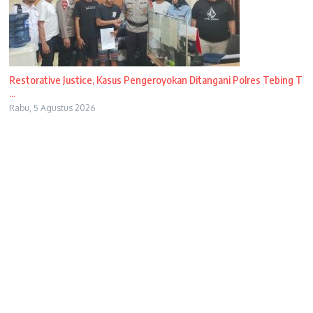
Restorative Justice, Kasus Pengeroyokan Ditangani Polres Tebing T
...
Rabu, 5 Agustus 2026