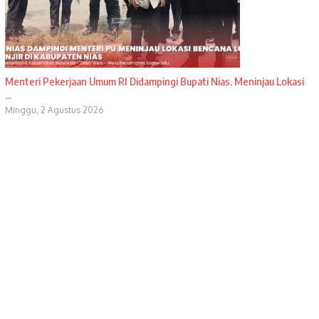
Menteri Pekerjaan Umum RI Didampingi Bupati Nias, Meninjau Lokasi
...
Minggu, 2 Agustus 2026