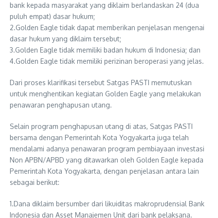
bank kepada masyarakat yang diklaim berlandaskan 24 (dua
puluh empat) dasar hukum;
2.Golden Eagle tidak dapat memberikan penjelasan mengenai
dasar hukum yang diklaim tersebut;
3.Golden Eagle tidak memiliki badan hukum di Indonesia; dan
4.Golden Eagle tidak memiliki perizinan beroperasi yang jelas.
Dari proses klarifikasi tersebut Satgas PASTI memutuskan
untuk menghentikan kegiatan Golden Eagle yang melakukan
penawaran penghapusan utang.
Selain program penghapusan utang di atas, Satgas PASTI
bersama dengan Pemerintah Kota Yogyakarta juga telah
mendalami adanya penawaran program pembiayaan investasi
Non APBN/APBD yang ditawarkan oleh Golden Eagle kepada
Pemerintah Kota Yogyakarta, dengan penjelasan antara lain
sebagai berikut:
1.Dana diklaim bersumber dari likuiditas makroprudensial Bank
Indonesia dan Asset Manajemen Unit dari bank pelaksana.