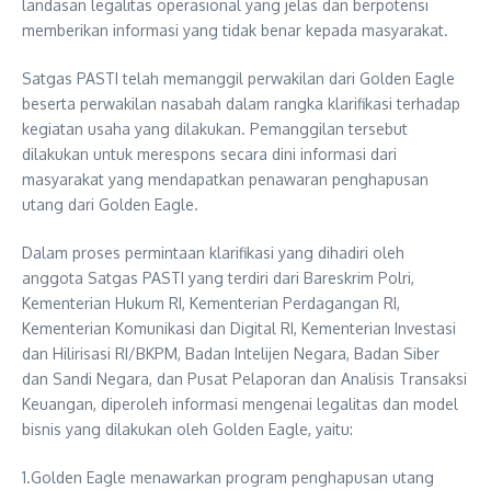
landasan legalitas operasional yang jelas dan berpotensi
memberikan informasi yang tidak benar kepada masyarakat.
Satgas PASTI telah memanggil perwakilan dari Golden Eagle
beserta perwakilan nasabah dalam rangka klarifikasi terhadap
kegiatan usaha yang dilakukan. Pemanggilan tersebut
dilakukan untuk merespons secara dini informasi dari
masyarakat yang mendapatkan penawaran penghapusan
utang dari Golden Eagle.
Dalam proses permintaan klarifikasi yang dihadiri oleh
anggota Satgas PASTI yang terdiri dari Bareskrim Polri,
Kementerian Hukum RI, Kementerian Perdagangan RI,
Kementerian Komunikasi dan Digital RI, Kementerian Investasi
dan Hilirisasi RI/BKPM, Badan Intelijen Negara, Badan Siber
dan Sandi Negara, dan Pusat Pelaporan dan Analisis Transaksi
Keuangan, diperoleh informasi mengenai legalitas dan model
bisnis yang dilakukan oleh Golden Eagle, yaitu:
1.Golden Eagle menawarkan program penghapusan utang