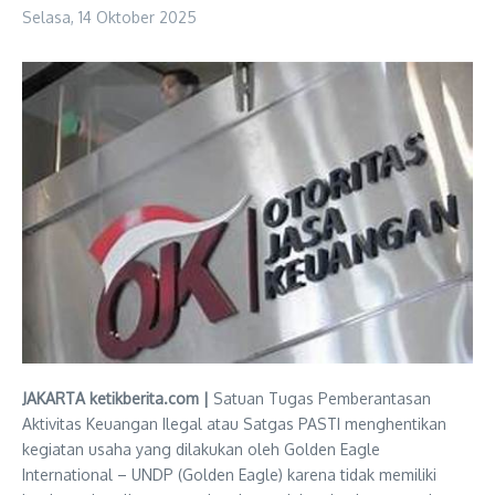
Selasa, 14 Oktober 2025
JAKARTA ketikberita.com |
Satuan Tugas Pemberantasan
Aktivitas Keuangan Ilegal atau Satgas PASTI menghentikan
kegiatan usaha yang dilakukan oleh Golden Eagle
International – UNDP (Golden Eagle) karena tidak memiliki