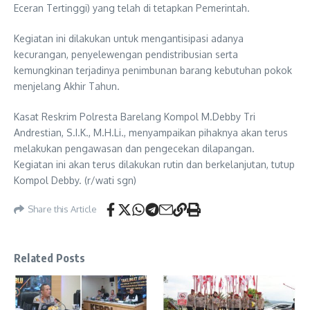
Eceran Tertinggi) yang telah di tetapkan Pemerintah.
Kegiatan ini dilakukan untuk mengantisipasi adanya
kecurangan, penyelewengan pendistribusian serta
kemungkinan terjadinya penimbunan barang kebutuhan pokok
menjelang Akhir Tahun.
Kasat Reskrim Polresta Barelang Kompol M.Debby Tri
Andrestian, S.I.K., M.H.Li., menyampaikan pihaknya akan terus
melakukan pengawasan dan pengecekan dilapangan.
Kegiatan ini akan terus dilakukan rutin dan berkelanjutan, tutup
Kompol Debby. (r/wati sgn)
Share this Article
Related Posts