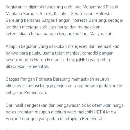
Kegiatan ini dipimpin langsung oleh Ipda Muhammad Rizaldi
Maulana Saragih, S.Tr.K., Kasubnit X Satreskrim Polresta
Barelang bersama Satgas Pangan Polresta Barelang, sebagai
langkah menjaga stabilitas harga dan memastikan
ketersediaan bahan pangan terjangkau bagi Masyarakat.
Adapun kegiatan yang dilakukan mengecek dan memastikan
bahwa para pelaku usaha telah menjual komoditi pangan
sesuai dengan Harga Eceran Tertinggi (HET) yang telah
ditetapkan Pemerintah.
Satgas Pangan Polresta Barelang memastikan seluruh
aktivitas distribusi hingga penjualan tetap berada pada koridor
kebijakan Pemerintah.
Dari hasil pengecekan dan pengawasan tidak ditemukan harga
beras premium maupun medium yang melebihi HET (Harga
Eceran Tertinggi) yang telah di tetapkan Pemerintah.