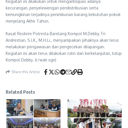
Kegiatan ini dilakukan untuk mengantisipasi adanya
kecurangan, penyelewengan pendistribusian serta
kemungkinan terjadinya penimbunan barang kebutuhan pokok
menjelang Akhir Tahun.
Kasat Reskrim Polresta Barelang Kompol M.Debby Tri
Andrestian, S.I.K., M.H.Li., menyampaikan pihaknya akan terus
melakukan pengawasan dan pengecekan dilapangan.
Kegiatan ini akan terus dilakukan rutin dan berkelanjutan, tutup
Kompol Debby. (r/wati sgn)
Share this Article
Related Posts