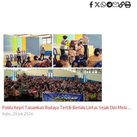
Polda Kepri Tanamkan Budaya Tertib Berlalu Lintas Sejak Dini Mela ...
Rabu, 29 Juli 2026