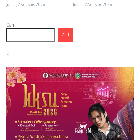
Jumat, 7 Agustus 2026
Jumat, 7 Agustus 2026
Cari
Cari