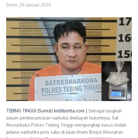
Senin, 26 Januari 2026
TEBING TINGGI (Sumut) ketikberita.com |
Sebagai langkah
dalam pemberantasan narkoba diwilayah hukumnya, Sat
Resnarkoba Polres Tebing Tinggi mengungkap kasus tindak
pidana narkotika jenis sabu di Jalan Imam Bonjol Kelurahan