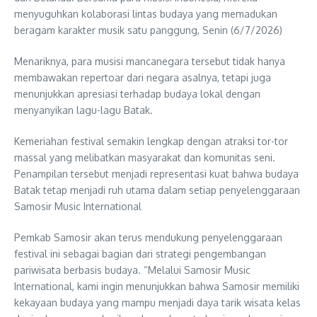
menyuguhkan kolaborasi lintas budaya yang memadukan
beragam karakter musik satu panggung, Senin (6/7/2026)
Menariknya, para musisi mancanegara tersebut tidak hanya
membawakan repertoar dari negara asalnya, tetapi juga
menunjukkan apresiasi terhadap budaya lokal dengan
menyanyikan lagu-lagu Batak.
Kemeriahan festival semakin lengkap dengan atraksi tor-tor
massal yang melibatkan masyarakat dan komunitas seni.
Penampilan tersebut menjadi representasi kuat bahwa budaya
Batak tetap menjadi ruh utama dalam setiap penyelenggaraan
Samosir Music International
Pemkab Samosir akan terus mendukung penyelenggaraan
festival ini sebagai bagian dari strategi pengembangan
pariwisata berbasis budaya. “Melalui Samosir Music
International, kami ingin menunjukkan bahwa Samosir memiliki
kekayaan budaya yang mampu menjadi daya tarik wisata kelas