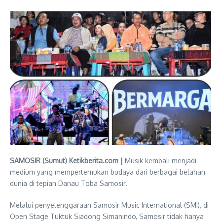
SAMOSIR (Sumut) Ketikberita.com |
Musik kembali menjadi
medium yang mempertemukan budaya dari berbagai belahan
dunia di tepian Danau Toba Samosir.
Melalui penyelenggaraan Samosir Music International (SMI), di
Open Stage Tuktuk Siadong Simanindo, Samosir tidak hanya