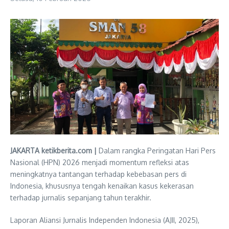
JAKARTA ketikberita.com |
Dalam rangka Peringatan Hari Pers
Nasional (HPN) 2026 menjadi momentum refleksi atas
meningkatnya tantangan terhadap kebebasan pers di
Indonesia, khususnya tengah kenaikan kasus kekerasan
terhadap jurnalis sepanjang tahun terakhir.
Laporan Aliansi Jurnalis Independen Indonesia (AJII, 2025),