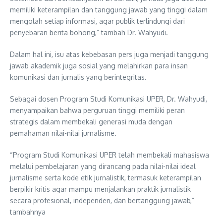
memiliki keterampilan dan tanggung jawab yang tinggi dalam
mengolah setiap informasi, agar publik terlindungi dari
penyebaran berita bohong,” tambah Dr. Wahyudi.
Dalam hal ini, isu atas kebebasan pers juga menjadi tanggung
jawab akademik juga sosial yang melahirkan para insan
komunikasi dan jurnalis yang berintegritas.
Sebagai dosen Program Studi Komunikasi UPER, Dr. Wahyudi,
menyampaikan bahwa perguruan tinggi memiliki peran
strategis dalam membekali generasi muda dengan
pemahaman nilai-nilai jurnalisme.
“Program Studi Komunikasi UPER telah membekali mahasiswa
melalui pembelajaran yang dirancang pada nilai-nilai ideal
jurnalisme serta kode etik jurnalistik, termasuk keterampilan
berpikir kritis agar mampu menjalankan praktik jurnalistik
secara profesional, independen, dan bertanggung jawab,”
tambahnya