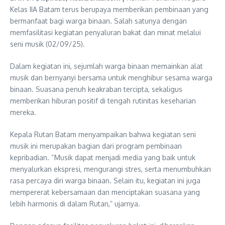
Kelas IIA Batam terus berupaya memberikan pembinaan yang
bermanfaat bagi warga binaan. Salah satunya dengan
memfasilitasi kegiatan penyaluran bakat dan minat melalui
seni musik (02/09/25).
Dalam kegiatan ini, sejumlah warga binaan memainkan alat
musik dan bernyanyi bersama untuk menghibur sesama warga
binaan. Suasana penuh keakraban tercipta, sekaligus
memberikan hiburan positif di tengah rutinitas keseharian
mereka.
Kepala Rutan Batam menyampaikan bahwa kegiatan seni
musik ini merupakan bagian dari program pembinaan
kepribadian. “Musik dapat menjadi media yang baik untuk
menyalurkan ekspresi, mengurangi stres, serta menumbuhkan
rasa percaya diri warga binaan. Selain itu, kegiatan ini juga
mempererat kebersamaan dan menciptakan suasana yang
lebih harmonis di dalam Rutan,” ujarnya.