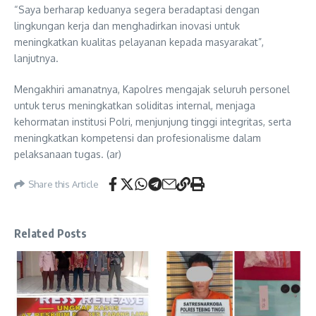
“Saya berharap keduanya segera beradaptasi dengan
lingkungan kerja dan menghadirkan inovasi untuk
meningkatkan kualitas pelayanan kepada masyarakat”,
lanjutnya.
Mengakhiri amanatnya, Kapolres mengajak seluruh personel
untuk terus meningkatkan soliditas internal, menjaga
kehormatan institusi Polri, menjunjung tinggi integritas, serta
meningkatkan kompetensi dan profesionalisme dalam
pelaksanaan tugas. (ar)
Share this Article
Related Posts