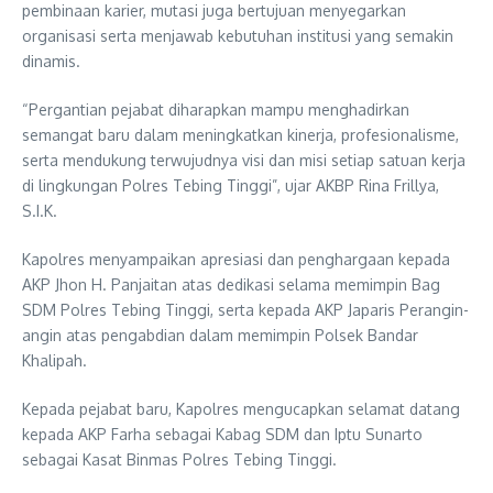
pembinaan karier, mutasi juga bertujuan menyegarkan
organisasi serta menjawab kebutuhan institusi yang semakin
dinamis.
“Pergantian pejabat diharapkan mampu menghadirkan
semangat baru dalam meningkatkan kinerja, profesionalisme,
serta mendukung terwujudnya visi dan misi setiap satuan kerja
di lingkungan Polres Tebing Tinggi”, ujar AKBP Rina Frillya,
S.I.K.
Kapolres menyampaikan apresiasi dan penghargaan kepada
AKP Jhon H. Panjaitan atas dedikasi selama memimpin Bag
SDM Polres Tebing Tinggi, serta kepada AKP Japaris Perangin-
angin atas pengabdian dalam memimpin Polsek Bandar
Khalipah.
Kepada pejabat baru, Kapolres mengucapkan selamat datang
kepada AKP Farha sebagai Kabag SDM dan Iptu Sunarto
sebagai Kasat Binmas Polres Tebing Tinggi.