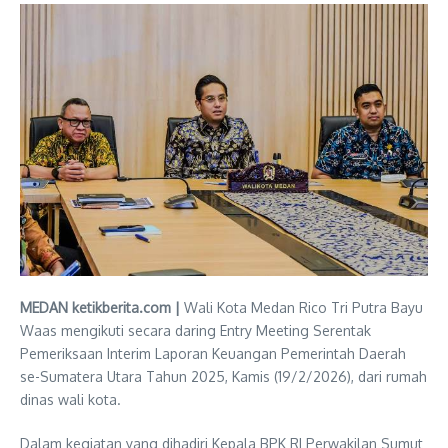
MEDAN ketikberita.com |
Wali Kota Medan Rico Tri Putra Bayu
Waas mengikuti secara daring Entry Meeting Serentak
Pemeriksaan Interim Laporan Keuangan Pemerintah Daerah
se-Sumatera Utara Tahun 2025, Kamis (19/2/2026), dari rumah
dinas wali kota.
Dalam kegiatan yang dihadiri Kepala BPK RI Perwakilan Sumut