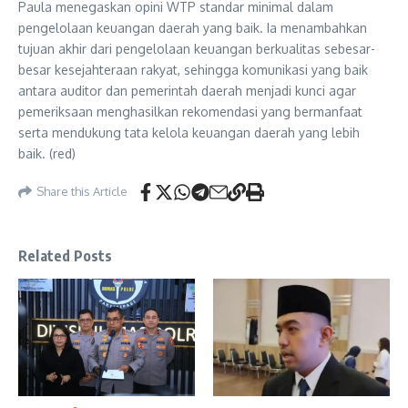
Paula menegaskan opini WTP standar minimal dalam
pengelolaan keuangan daerah yang baik. Ia menambahkan
tujuan akhir dari pengelolaan keuangan berkualitas sebesar-
besar kesejahteraan rakyat, sehingga komunikasi yang baik
antara auditor dan pemerintah daerah menjadi kunci agar
pemeriksaan menghasilkan rekomendasi yang bermanfaat
serta mendukung tata kelola keuangan daerah yang lebih
baik. (red)
Share this Article
Related Posts