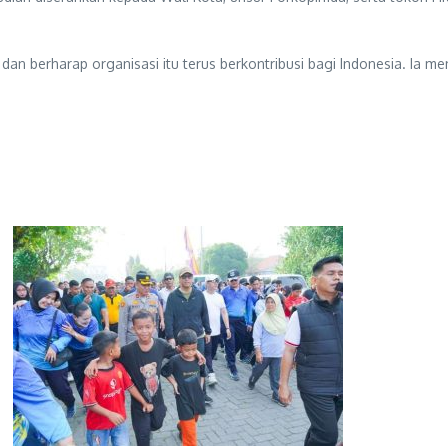
n berharap organisasi itu terus berkontribusi bagi Indonesia. Ia m