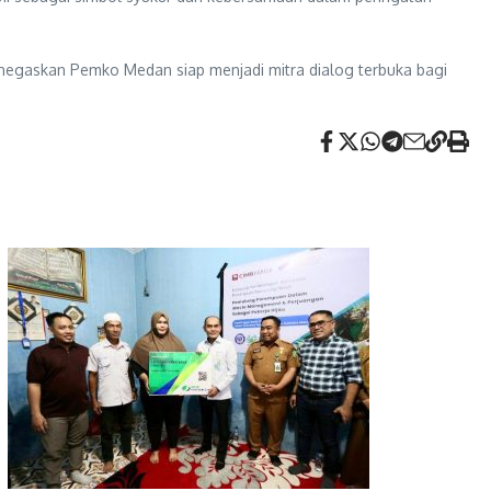
enegaskan Pemko Medan siap menjadi mitra dialog terbuka bagi