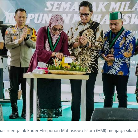
as mengajak kader Himpunan Mahasiswa Islam (HMI) menjaga sikap k