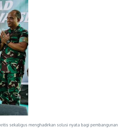
ritis sekaligus menghadirkan solusi nyata bagi pembangunan