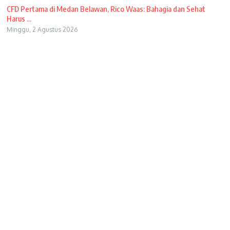
CFD Pertama di Medan Belawan, Rico Waas: Bahagia dan Sehat
Harus ...
Minggu, 2 Agustus 2026