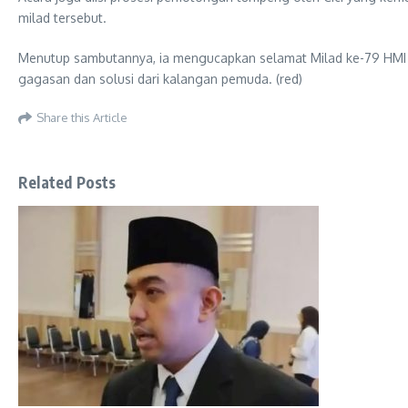
milad tersebut.
Menutup sambutannya, ia mengucapkan selamat Milad ke-79 HMI da
gagasan dan solusi dari kalangan pemuda. (red)
Share this Article
Related Posts