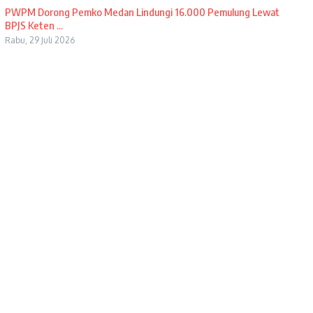
PWPM Dorong Pemko Medan Lindungi 16.000 Pemulung Lewat
BPJS Keten ...
Rabu, 29 Juli 2026