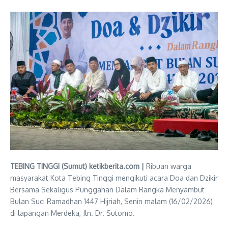
TEBING TINGGI (Sumut) ketikberita.com |
Ribuan warga
masyarakat Kota Tebing Tinggi mengikuti acara Doa dan Dzikir
Bersama Sekaligus Punggahan Dalam Rangka Menyambut
Bulan Suci Ramadhan 1447 Hijriah, Senin malam (16/02/2026)
di lapangan Merdeka, Jln. Dr. Sutomo.