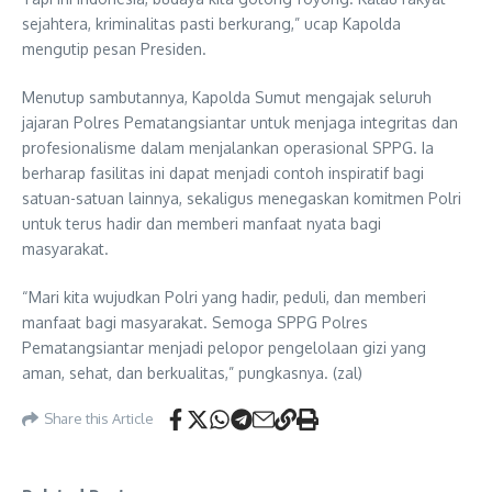
sejahtera, kriminalitas pasti berkurang,” ucap Kapolda
mengutip pesan Presiden.
Menutup sambutannya, Kapolda Sumut mengajak seluruh
jajaran Polres Pematangsiantar untuk menjaga integritas dan
profesionalisme dalam menjalankan operasional SPPG. Ia
berharap fasilitas ini dapat menjadi contoh inspiratif bagi
satuan-satuan lainnya, sekaligus menegaskan komitmen Polri
untuk terus hadir dan memberi manfaat nyata bagi
masyarakat.
“Mari kita wujudkan Polri yang hadir, peduli, dan memberi
manfaat bagi masyarakat. Semoga SPPG Polres
Pematangsiantar menjadi pelopor pengelolaan gizi yang
aman, sehat, dan berkualitas,” pungkasnya. (zal)
Share this Article