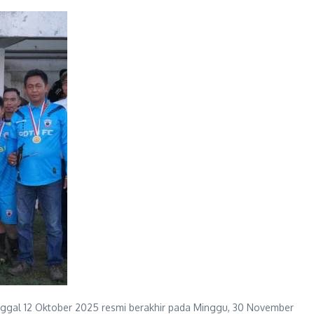
ggal 12 Oktober 2025 resmi berakhir pada Minggu, 30 November