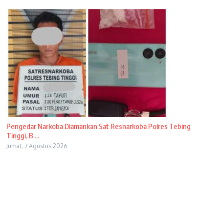
Pengedar Narkoba Diamankan Sat Resnarkoba Polres Tebing
Tinggi, B ...
Jumat, 7 Agustus 2026