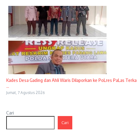
Kades Desa Gading dan Ahli Waris Dilaporkan ke PoLres PaLas Terka
...
Jumat, 7 Agustus 2026
Cari
Cari