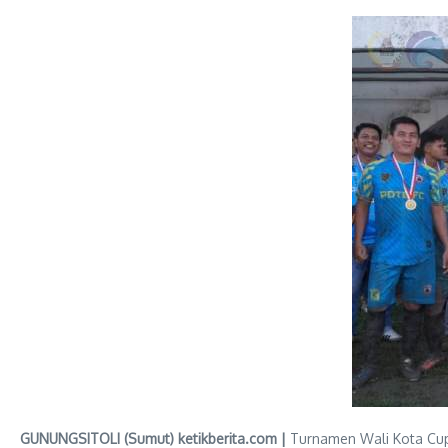
GUNUNGSITOLI (Sumut) ketikberita.com |
Turnamen Wali Kota Cup