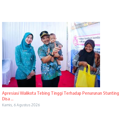
Apresiasi Walikota Tebing Tinggi Terhadap Penurunan Stunting
Disa ...
Kamis, 6 Agustus 2026