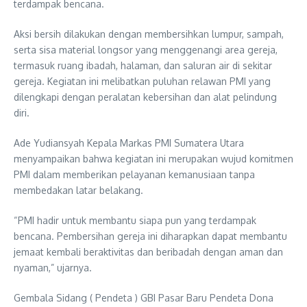
terdampak bencana.
Aksi bersih dilakukan dengan membersihkan lumpur, sampah,
serta sisa material longsor yang menggenangi area gereja,
termasuk ruang ibadah, halaman, dan saluran air di sekitar
gereja. Kegiatan ini melibatkan puluhan relawan PMI yang
dilengkapi dengan peralatan kebersihan dan alat pelindung
diri.
Ade Yudiansyah Kepala Markas PMI Sumatera Utara
menyampaikan bahwa kegiatan ini merupakan wujud komitmen
PMI dalam memberikan pelayanan kemanusiaan tanpa
membedakan latar belakang.
“PMI hadir untuk membantu siapa pun yang terdampak
bencana. Pembersihan gereja ini diharapkan dapat membantu
jemaat kembali beraktivitas dan beribadah dengan aman dan
nyaman,” ujarnya.
Gembala Sidang ( Pendeta ) GBI Pasar Baru Pendeta Dona