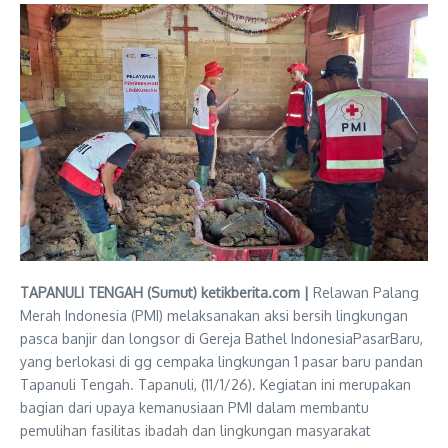
TAPANULI TENGAH (Sumut) ketikberita.com |
Relawan Palang
Merah Indonesia (PMI) melaksanakan aksi bersih lingkungan
pasca banjir dan longsor di Gereja Bathel IndonesiaPasarBaru,
yang berlokasi di gg cempaka lingkungan 1 pasar baru pandan
Tapanuli Tengah. Tapanuli, (11/1/26). Kegiatan ini merupakan
bagian dari upaya kemanusiaan PMI dalam membantu
pemulihan fasilitas ibadah dan lingkungan masyarakat