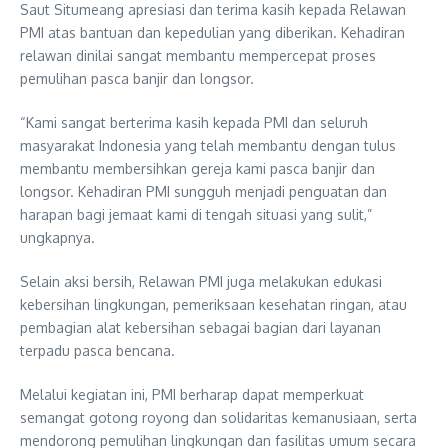
Saut Situmeang apresiasi dan terima kasih kepada Relawan
PMI atas bantuan dan kepedulian yang diberikan. Kehadiran
relawan dinilai sangat membantu mempercepat proses
pemulihan pasca banjir dan longsor.
“Kami sangat berterima kasih kepada PMI dan seluruh
masyarakat Indonesia yang telah membantu dengan tulus
membantu membersihkan gereja kami pasca banjir dan
longsor. Kehadiran PMI sungguh menjadi penguatan dan
harapan bagi jemaat kami di tengah situasi yang sulit,”
ungkapnya.
Selain aksi bersih, Relawan PMI juga melakukan edukasi
kebersihan lingkungan, pemeriksaan kesehatan ringan, atau
pembagian alat kebersihan sebagai bagian dari layanan
terpadu pasca bencana.
Melalui kegiatan ini, PMI berharap dapat memperkuat
semangat gotong royong dan solidaritas kemanusiaan, serta
mendorong pemulihan lingkungan dan fasilitas umum secara