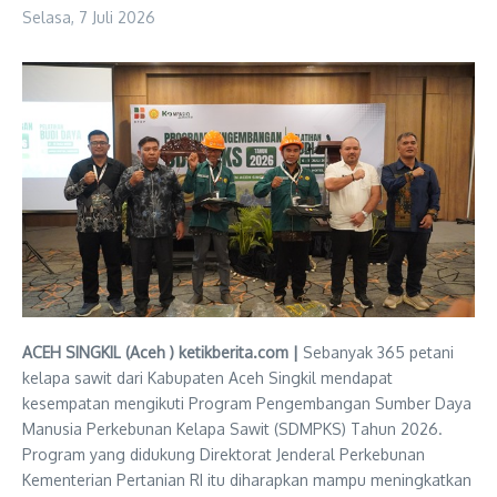
Selasa, 7 Juli 2026
ACEH SINGKIL (Aceh ) ketikberita.com |
Sebanyak 365 petani
kelapa sawit dari Kabupaten Aceh Singkil mendapat
kesempatan mengikuti Program Pengembangan Sumber Daya
Manusia Perkebunan Kelapa Sawit (SDMPKS) Tahun 2026.
Program yang didukung Direktorat Jenderal Perkebunan
Kementerian Pertanian RI itu diharapkan mampu meningkatkan