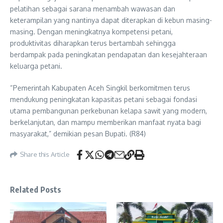
pelatihan sebagai sarana menambah wawasan dan
keterampilan yang nantinya dapat diterapkan di kebun masing-
masing. Dengan meningkatnya kompetensi petani,
produktivitas diharapkan terus bertambah sehingga
berdampak pada peningkatan pendapatan dan kesejahteraan
keluarga petani.
“Pemerintah Kabupaten Aceh Singkil berkomitmen terus
mendukung peningkatan kapasitas petani sebagai fondasi
utama pembangunan perkebunan kelapa sawit yang modern,
berkelanjutan, dan mampu memberikan manfaat nyata bagi
masyarakat,” demikian pesan Bupati. (R84)
Share this Article
Related Posts